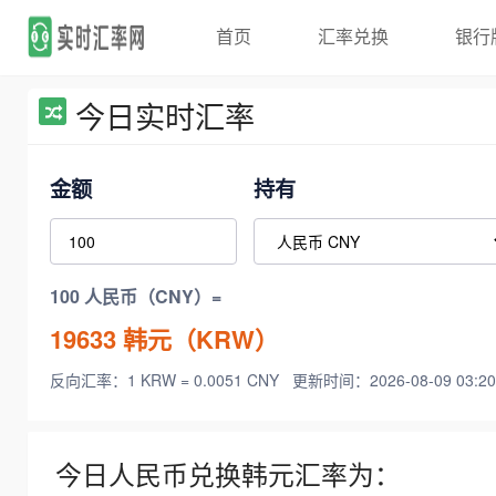
首页
汇率兑换
银行
今日实时汇率
金额
持有
100 人民币（CNY）=
19633
韩元（KRW）
反向汇率：1 KRW = 0.0051 CNY
更新时间：2026-08-09 03:20
今日人民币兑换韩元汇率为：