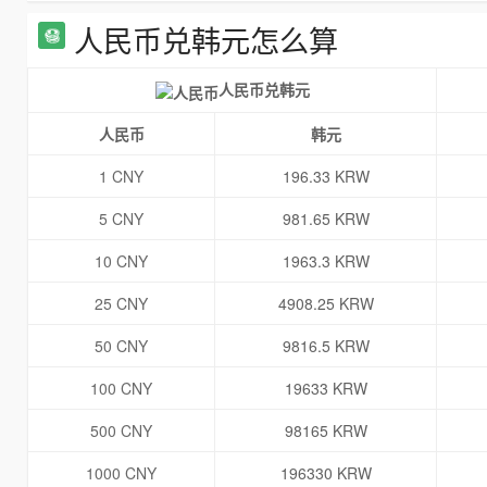
人民币兑韩元怎么算
人民币兑韩元
人民币
韩元
1 CNY
196.33 KRW
5 CNY
981.65 KRW
10 CNY
1963.3 KRW
25 CNY
4908.25 KRW
50 CNY
9816.5 KRW
100 CNY
19633 KRW
500 CNY
98165 KRW
1000 CNY
196330 KRW