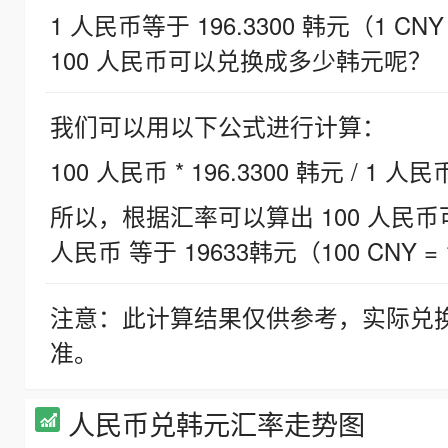
1 人民币等于 196.3300 韩元（1 CNY
100 人民币可以兑换成多少韩元呢？
我们可以用以下公式进行计算：
100 人民币 * 196.3300 韩元 / 1 人民
所以，根据汇率可以算出 100 人民币可兑
人民币 等于 19633韩元（100 CNY = 
注意：此计算结果仅供参考，实际兑
准。
人民币兑韩元汇率走势图