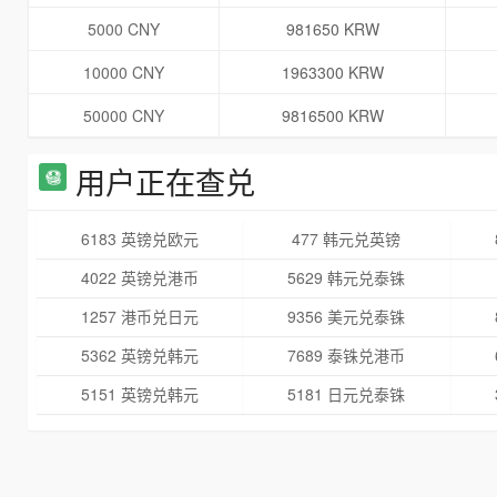
5000 CNY
981650 KRW
10000 CNY
1963300 KRW
50000 CNY
9816500 KRW
用户正在查兑
6183 英镑兑欧元
477 韩元兑英镑
4022 英镑兑港币
5629 韩元兑泰铢
1257 港币兑日元
9356 美元兑泰铢
5362 英镑兑韩元
7689 泰铢兑港币
5151 英镑兑韩元
5181 日元兑泰铢