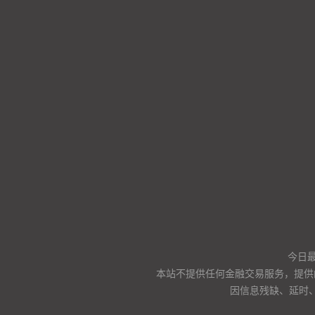
今日
本站不提供任何金融交易服务，提供
因信息残缺、延时