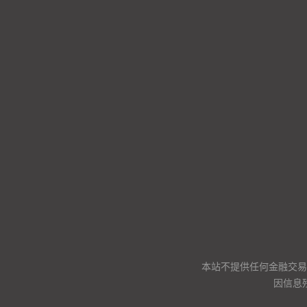
本站不提供任何金融交易
因信息