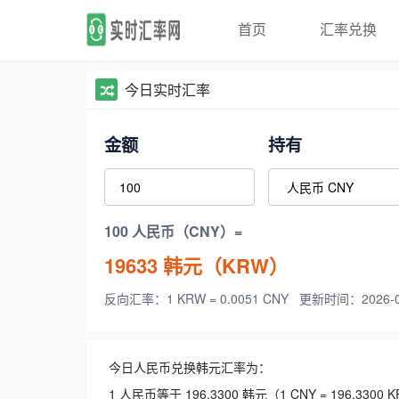
首页
汇率兑换
今日实时汇率
金额
持有
100 人民币（CNY）=
19633
韩元（KRW）
反向汇率：1 KRW = 0.0051 CNY
更新时间：2026-08-
今日人民币兑换韩元汇率为：
1 人民币等于 196.3300 韩元（1 CNY = 196.