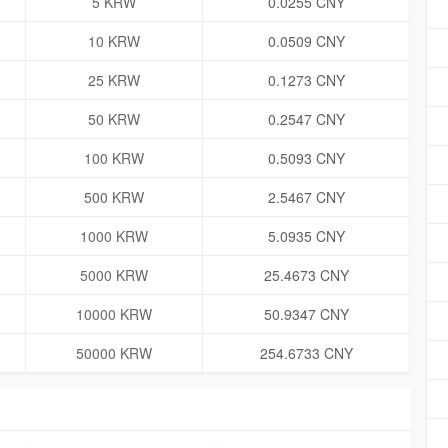
5 KRW
0.0255 CNY
10 KRW
0.0509 CNY
25 KRW
0.1273 CNY
50 KRW
0.2547 CNY
100 KRW
0.5093 CNY
500 KRW
2.5467 CNY
1000 KRW
5.0935 CNY
5000 KRW
25.4673 CNY
10000 KRW
50.9347 CNY
50000 KRW
254.6733 CNY