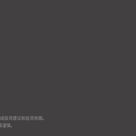
成投资建议和投资依据。
需谨慎。