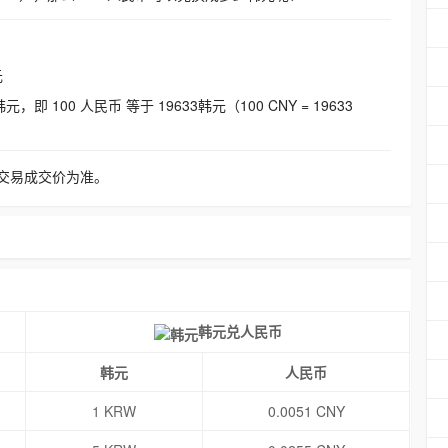
元
即 100 人民币 等于 19633韩元（100 CNY = 19633
交易成交价为准。
韩元兑人民币
韩元
人民币
1 KRW
0.0051 CNY