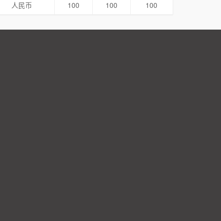
人民币
100
100
100