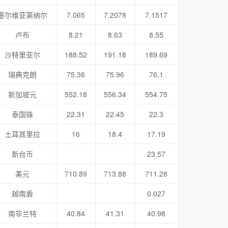
塞尔维亚第纳尔
7.065
7.2078
7.1517
卢布
8.21
8.63
8.55
沙特里亚尔
188.52
191.18
189.69
瑞典克朗
75.36
75.96
76.1
新加坡元
552.18
556.34
554.75
泰国铢
22.31
22.45
22.3
土耳其里拉
16
18.4
17.19
新台币
23.57
美元
710.89
713.88
711.28
越南盾
0.027
南非兰特
40.84
41.31
40.98