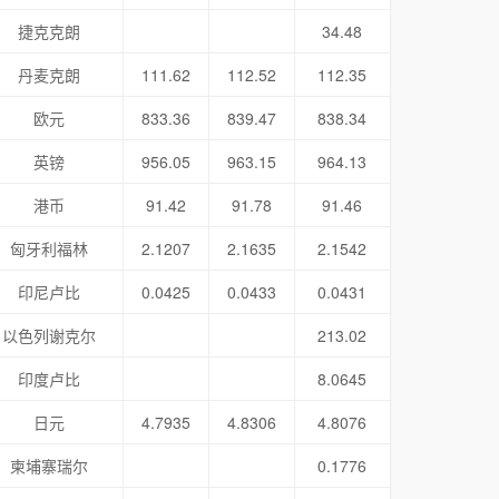
捷克克朗
34.48
丹麦克朗
111.62
112.52
112.35
欧元
833.36
839.47
838.34
英镑
956.05
963.15
964.13
港币
91.42
91.78
91.46
匈牙利福林
2.1207
2.1635
2.1542
印尼卢比
0.0425
0.0433
0.0431
以色列谢克尔
213.02
印度卢比
8.0645
日元
4.7935
4.8306
4.8076
柬埔寨瑞尔
0.1776