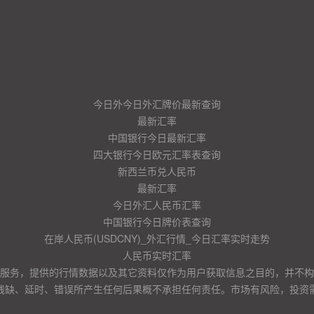
今日外今日外汇牌价最新查询
最新汇率
中国银行今日最新汇率
四大银行今日欧元汇率表查询
新西兰币兑人民币
最新汇率
今日外汇人民币汇率
中国银行今日牌价表查询
在岸人民币(USDCNY)_外汇行情_今日汇率实时走势
人民币实时汇率
服务，提供的行情数据以及其它资料仅作为用户获取信息之目的，并不构
残缺、延时、错误所产生任何后果概不承担任何责任。市场有风险，投资