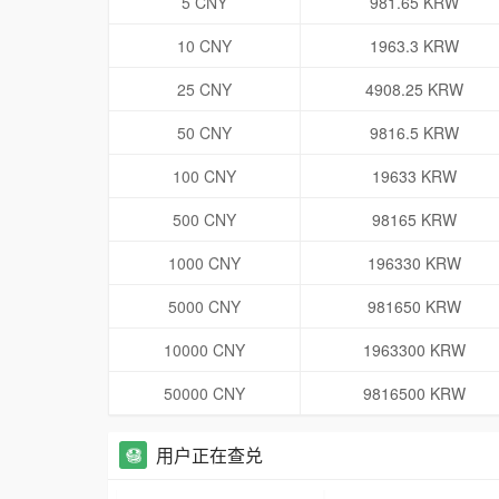
5 CNY
981.65 KRW
10 CNY
1963.3 KRW
25 CNY
4908.25 KRW
50 CNY
9816.5 KRW
100 CNY
19633 KRW
500 CNY
98165 KRW
1000 CNY
196330 KRW
5000 CNY
981650 KRW
10000 CNY
1963300 KRW
50000 CNY
9816500 KRW
用户正在查兑