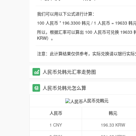
我们可以用以下公式进行计算：
100 人民币 * 196.3300 韩元 / 1 人民币 = 19633 韩
所以，根据汇率可以算出 100 人民币可兑换 19633 韩元，
KRW）。
注意：此计算结果仅供参考，实际兑换请以银行实际
人民币兑韩元汇率走势图
人民币兑韩元怎么算
人民币兑韩元
人民币
韩元
1 CNY
196.33 KRW