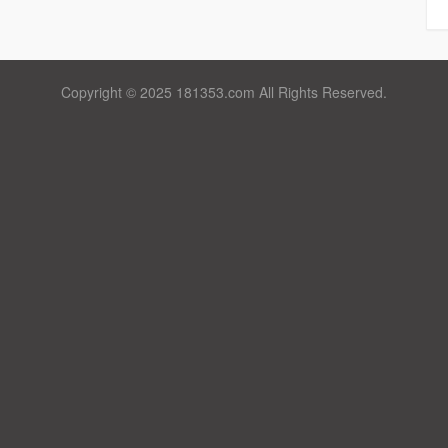
Copyright © 2025 181353.com All Rights Reserved.