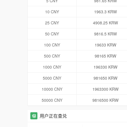
5 CNY
981.65 KRW
10 CNY
1963.3 KRW
25 CNY
4908.25 KRW
50 CNY
9816.5 KRW
100 CNY
19633 KRW
500 CNY
98165 KRW
1000 CNY
196330 KRW
5000 CNY
981650 KRW
10000 CNY
1963300 KRW
50000 CNY
9816500 KRW
用户正在查兑