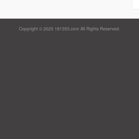
Copyright © 2025 181353.com All Rights Reserved.