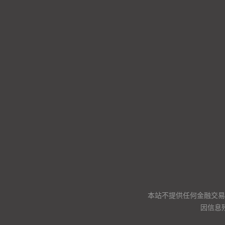
本站不提供任何金融交易
因信息