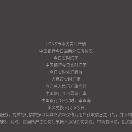
LGNS币今天实时行情
中国银行今日最新外汇牌价表
今日实时汇率
中国银行今日实时汇率
今日实时外汇牌价
人民币实时汇率
欧元兑人民币汇率今日
中国银行今日最新汇率
中国银行今日实时汇率查询
美金兑换人民币今日
服务，提供的行情数据以及其它资料仅作为用户获取信息之目的，并不构
残缺、延时、错误所产生任何后果概不承担任何责任。市场有风险，投资