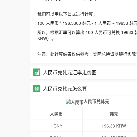
我们可以用以下公式进行计算：
100 人民币 * 196.3300 韩元 / 1 人民币 = 19633 韩
所以，根据汇率可以算出 100 人民币可兑换 19633 韩元，
KRW）。
注意：此计算结果仅供参考，实际兑换请以银行实际
人民币兑韩元汇率走势图
人民币兑韩元怎么算
人民币兑韩元
人民币
韩元
1 CNY
196.33 KRW