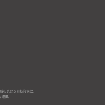
成投资建议和投资依据。
需谨慎。