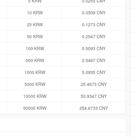
5 KRW
0.0255 CNY
10 KRW
0.0509 CNY
25 KRW
0.1273 CNY
50 KRW
0.2547 CNY
100 KRW
0.5093 CNY
500 KRW
2.5467 CNY
1000 KRW
5.0935 CNY
5000 KRW
25.4673 CNY
10000 KRW
50.9347 CNY
50000 KRW
254.6733 CNY