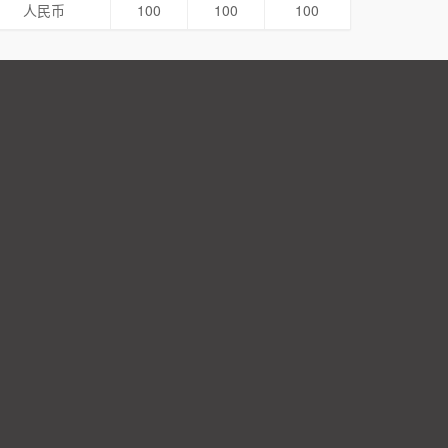
人民币
100
100
100