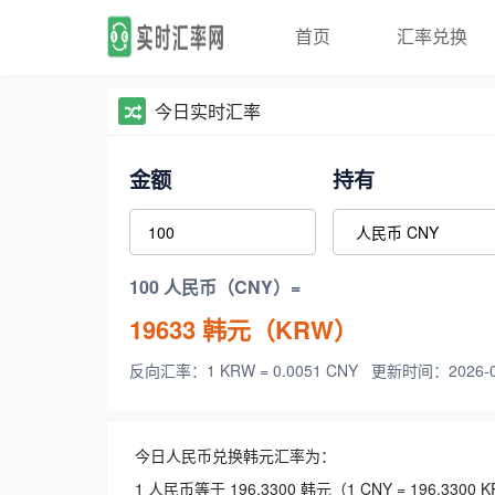
首页
汇率兑换
今日实时汇率
金额
持有
100 人民币（CNY）=
19633
韩元（KRW）
反向汇率：1 KRW = 0.0051 CNY
更新时间：2026-08-
今日人民币兑换韩元汇率为：
1 人民币等于 196.3300 韩元（1 CNY = 196.