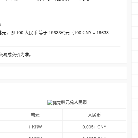
元
即 100 人民币 等于 19633韩元（100 CNY = 19633
交易成交价为准。
韩元兑人民币
韩元
人民币
1 KRW
0.0051 CNY