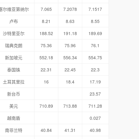
塞尔维亚第纳尔
7.065
7.2078
7.1517
卢布
8.21
8.63
8.55
沙特里亚尔
188.52
191.18
189.69
瑞典克朗
75.36
75.96
76.1
新加坡元
552.18
556.34
554.75
泰国铢
22.31
22.45
22.3
土耳其里拉
16
18.4
17.19
新台币
23.57
美元
710.89
713.88
711.28
越南盾
0.027
南非兰特
40.84
41.31
40.98