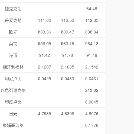
捷克克朗
34.48
丹麦克朗
111.62
112.52
112.35
欧元
833.36
839.47
838.34
英镑
956.05
963.15
964.13
港币
91.42
91.78
91.46
匈牙利福林
2.1207
2.1635
2.1542
印尼卢比
0.0425
0.0433
0.0431
以色列谢克尔
213.02
印度卢比
8.0645
日元
4.7935
4.8306
4.8076
柬埔寨瑞尔
0.1776