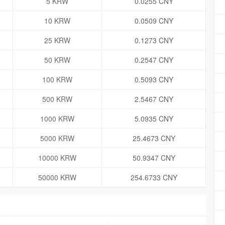
5 KRW
0.0255 CNY
10 KRW
0.0509 CNY
25 KRW
0.1273 CNY
50 KRW
0.2547 CNY
100 KRW
0.5093 CNY
500 KRW
2.5467 CNY
1000 KRW
5.0935 CNY
5000 KRW
25.4673 CNY
10000 KRW
50.9347 CNY
50000 KRW
254.6733 CNY