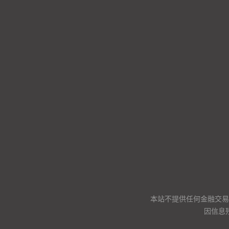
本站不提供任何金融交易
因信息