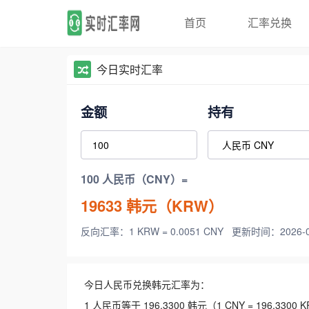
首页
汇率兑换
今日实时汇率
金额
持有
100 人民币（CNY）=
19633
韩元（KRW）
反向汇率：1 KRW = 0.0051 CNY
更新时间：2026-08-
今日人民币兑换韩元汇率为：
1 人民币等于 196.3300 韩元（1 CNY = 196.