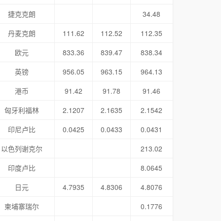
捷克克朗
34.48
丹麦克朗
111.62
112.52
112.35
欧元
833.36
839.47
838.34
英镑
956.05
963.15
964.13
港币
91.42
91.78
91.46
匈牙利福林
2.1207
2.1635
2.1542
印尼卢比
0.0425
0.0433
0.0431
以色列谢克尔
213.02
印度卢比
8.0645
日元
4.7935
4.8306
4.8076
柬埔寨瑞尔
0.1776