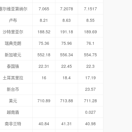
塞尔维亚第纳尔
7.065
7.2078
7.1517
卢布
8.21
8.63
8.55
沙特里亚尔
188.52
191.18
189.69
瑞典克朗
75.36
75.96
76.1
新加坡元
552.18
556.34
554.75
泰国铢
22.31
22.45
22.3
土耳其里拉
16
18.4
17.19
新台币
23.57
美元
710.89
713.88
711.28
越南盾
0.027
南非兰特
40.84
41.31
40.98