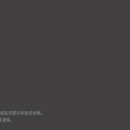
成投资建议和投资依据。
需谨慎。