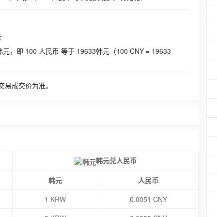
元
即 100 人民币 等于 19633韩元（100 CNY = 19633
交易成交价为准。
韩元兑人民币
韩元
人民币
1 KRW
0.0051 CNY