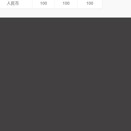
人民币
100
100
100