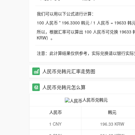
我们可以用以下公式进行计算：
100 人民币 * 196.3300 韩元 / 1 人民币 = 19633 韩
所以，根据汇率可以算出 100 人民币可兑换 19633 韩元，
KRW）。
注意：此计算结果仅供参考，实际兑换请以银行实际
人民币兑韩元汇率走势图
人民币兑韩元怎么算
人民币兑韩元
人民币
韩元
1 CNY
196.33 KRW