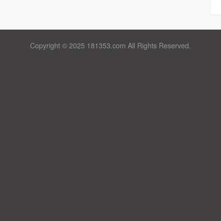
Copyright © 2025 181353.com All Rights Reserved.