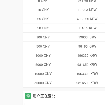
5 CNY
981.65 KRW
10 CNY
1963.3 KRW
25 CNY
4908.25 KRW
50 CNY
9816.5 KRW
100 CNY
19633 KRW
500 CNY
98165 KRW
1000 CNY
196330 KRW
5000 CNY
981650 KRW
10000 CNY
1963300 KRW
50000 CNY
9816500 KRW
用户正在查兑