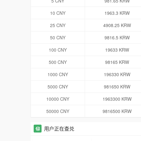
5 CNY
981.65 KRW
10 CNY
1963.3 KRW
25 CNY
4908.25 KRW
50 CNY
9816.5 KRW
100 CNY
19633 KRW
500 CNY
98165 KRW
1000 CNY
196330 KRW
5000 CNY
981650 KRW
10000 CNY
1963300 KRW
50000 CNY
9816500 KRW
用户正在查兑