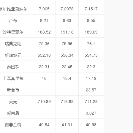
塞尔维亚第纳尔
7.065
7.2078
7.1517
卢布
8.21
8.63
8.55
沙特里亚尔
188.52
191.18
189.69
瑞典克朗
75.36
75.96
76.1
新加坡元
552.18
556.34
554.75
泰国铢
22.31
22.45
22.3
土耳其里拉
16
18.4
17.19
新台币
23.57
美元
710.89
713.88
711.28
越南盾
0.027
南非兰特
40.84
41.31
40.98