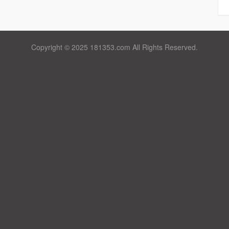
Copyright © 2025 181353.com All Rights Reserved.