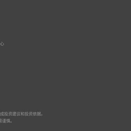
心
成投资建议和投资依据。
需谨慎。