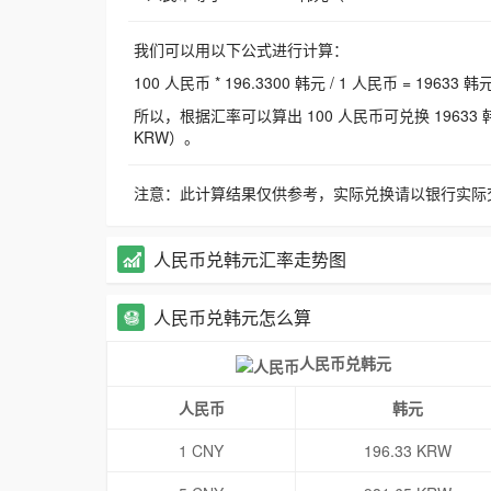
我们可以用以下公式进行计算：
100 人民币 * 196.3300 韩元 / 1 人民币 = 19633 韩
所以，根据汇率可以算出 100 人民币可兑换 19633 韩元，
KRW）。
注意：此计算结果仅供参考，实际兑换请以银行实际
人民币兑韩元汇率走势图
人民币兑韩元怎么算
人民币兑韩元
人民币
韩元
1 CNY
196.33 KRW