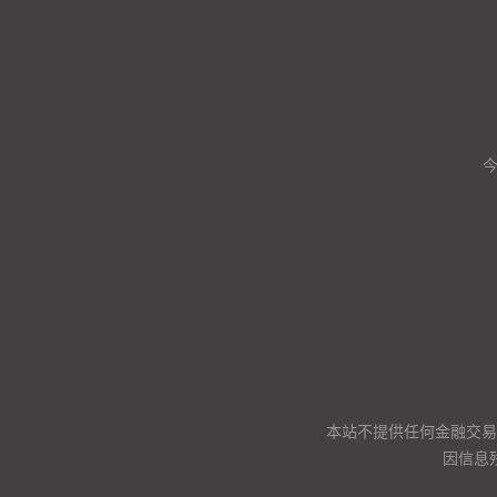
本站不提供任何金融交易
因信息