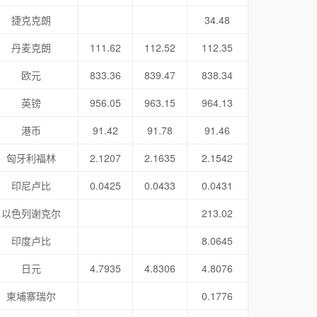
捷克克朗
34.48
丹麦克朗
111.62
112.52
112.35
欧元
833.36
839.47
838.34
英镑
956.05
963.15
964.13
港币
91.42
91.78
91.46
匈牙利福林
2.1207
2.1635
2.1542
印尼卢比
0.0425
0.0433
0.0431
以色列谢克尔
213.02
印度卢比
8.0645
日元
4.7935
4.8306
4.8076
柬埔寨瑞尔
0.1776