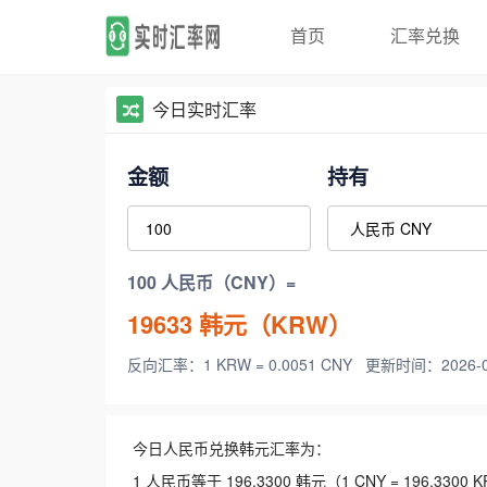
首页
汇率兑换
今日实时汇率
金额
持有
100 人民币（CNY）=
19633
韩元（KRW）
反向汇率：1 KRW = 0.0051 CNY
更新时间：2026-08-
今日人民币兑换韩元汇率为：
1 人民币等于 196.3300 韩元（1 CNY = 196.