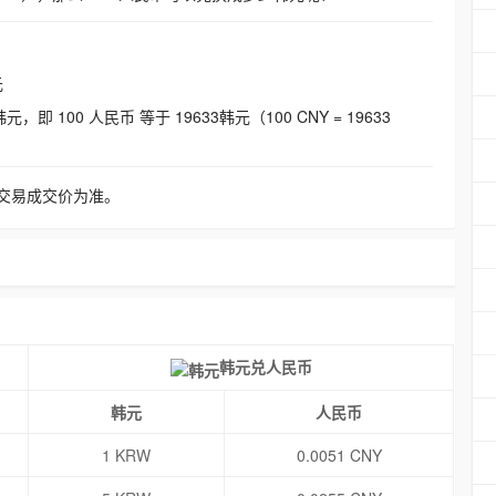
元
即 100 人民币 等于 19633韩元（100 CNY = 19633
交易成交价为准。
韩元兑人民币
韩元
人民币
1 KRW
0.0051 CNY