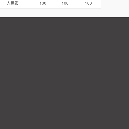
人民币
100
100
100