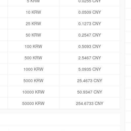
5 KRW
0.0255 CNY
10 KRW
0.0509 CNY
25 KRW
0.1273 CNY
50 KRW
0.2547 CNY
100 KRW
0.5093 CNY
500 KRW
2.5467 CNY
1000 KRW
5.0935 CNY
5000 KRW
25.4673 CNY
10000 KRW
50.9347 CNY
50000 KRW
254.6733 CNY