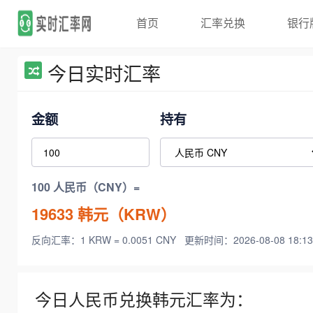
首页
汇率兑换
银行
今日实时汇率
金额
持有
100 人民币（CNY）=
19633
韩元（KRW）
反向汇率：1 KRW = 0.0051 CNY
更新时间：2026-08-08 18:13
今日人民币兑换韩元汇率为：