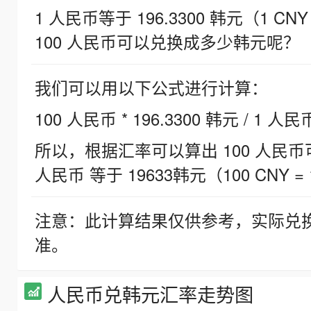
1 人民币等于 196.3300 韩元（1 CNY
100 人民币可以兑换成多少韩元呢？
我们可以用以下公式进行计算：
100 人民币 * 196.3300 韩元 / 1 人民
所以，根据汇率可以算出 100 人民币可兑
人民币 等于 19633韩元（100 CNY = 
注意：此计算结果仅供参考，实际兑
准。
人民币兑韩元汇率走势图