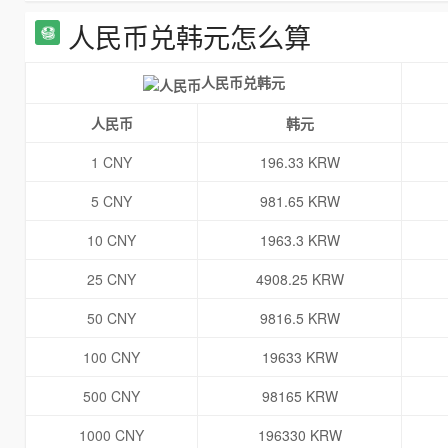
人民币兑韩元怎么算
人民币兑韩元
人民币
韩元
1 CNY
196.33 KRW
5 CNY
981.65 KRW
10 CNY
1963.3 KRW
25 CNY
4908.25 KRW
50 CNY
9816.5 KRW
100 CNY
19633 KRW
500 CNY
98165 KRW
1000 CNY
196330 KRW