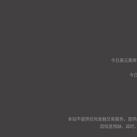
今日美元离岸
今日
本站不提供任何金融交易服务，提供
因信息残缺、延时