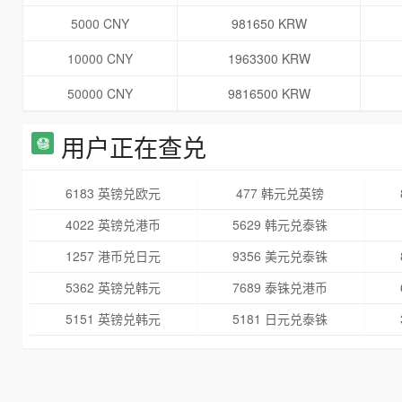
5000 CNY
981650 KRW
10000 CNY
1963300 KRW
50000 CNY
9816500 KRW
用户正在查兑
6183 英镑兑欧元
477 韩元兑英镑
4022 英镑兑港币
5629 韩元兑泰铢
1257 港币兑日元
9356 美元兑泰铢
5362 英镑兑韩元
7689 泰铢兑港币
5151 英镑兑韩元
5181 日元兑泰铢