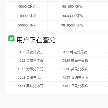
5000 CNY
981650 KRW
10000 CNY
1963300 KRW
50000 CNY
9816500 KRW
用户正在查兑
6183 英镑兑欧元
477 韩元兑英镑
4022 英镑兑港币
5629 韩元兑泰铢
1257 港币兑日元
9356 美元兑泰铢
5362 英镑兑韩元
7689 泰铢兑港币
5151 英镑兑韩元
5181 日元兑泰铢