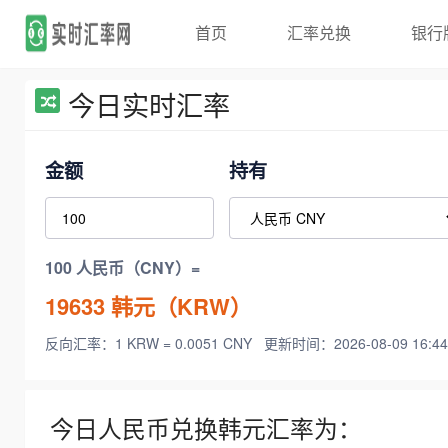
首页
汇率兑换
银行
今日实时汇率
金额
持有
100 人民币（CNY）=
19633
韩元（KRW）
反向汇率：1 KRW = 0.0051 CNY
更新时间：2026-08-09 16:44
今日人民币兑换韩元汇率为：