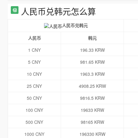
人民币兑韩元怎么算
人民币兑韩元
人民币
韩元
1 CNY
196.33 KRW
5 CNY
981.65 KRW
10 CNY
1963.3 KRW
25 CNY
4908.25 KRW
50 CNY
9816.5 KRW
100 CNY
19633 KRW
500 CNY
98165 KRW
1000 CNY
196330 KRW