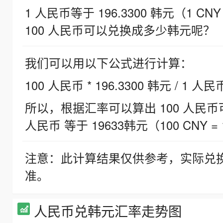
1 人民币等于 196.3300 韩元（1 CNY
100 人民币可以兑换成多少韩元呢？
我们可以用以下公式进行计算：
100 人民币 * 196.3300 韩元 / 1 人民
所以，根据汇率可以算出 100 人民币可兑
人民币 等于 19633韩元（100 CNY = 
注意：此计算结果仅供参考，实际兑
准。
人民币兑韩元汇率走势图