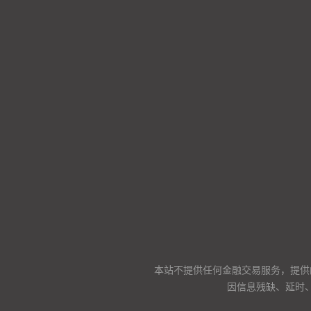
本站不提供任何金融交易服务，提供
因信息残缺、延时