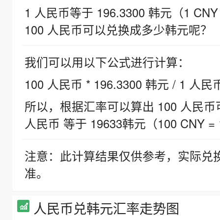
1 人民币等于 196.3300 韩元（1 CNY
100 人民币可以兑换成多少韩元呢？
我们可以用以下公式进行计算：
100 人民币 * 196.3300 韩元 / 1 人民
所以，根据汇率可以算出 100 人民币可兑
人民币 等于 19633韩元（100 CNY = 
注意：此计算结果仅供参考，实际兑
准。
人民币兑韩元汇率走势图