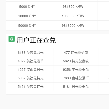
5000 CNY
981650 KRW
10000 CNY
1963300 KRW
50000 CNY
9816500 KRW
用户正在查兑
6183 英镑兑欧元
477 韩元兑英镑
4022 英镑兑港币
5629 韩元兑泰铢
1257 港币兑日元
9356 美元兑泰铢
5362 英镑兑韩元
7689 泰铢兑港币
5151 英镑兑韩元
5181 日元兑泰铢