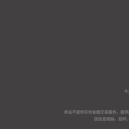
今
本站不提供任何金融交易服务，提供
因信息残缺、延时