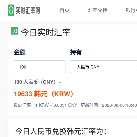
首页
汇率兑换
银行
今日实时汇率
金额
持有
100 人民币（CNY）=
19633
韩元（KRW）
反向汇率：1 KRW = 0.0051 CNY
更新时间：2026-08-08 16:48
今日人民币兑换韩元汇率为：