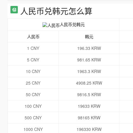
人民币兑韩元怎么算
人民币兑韩元
人民币
韩元
1 CNY
196.33 KRW
5 CNY
981.65 KRW
10 CNY
1963.3 KRW
25 CNY
4908.25 KRW
50 CNY
9816.5 KRW
100 CNY
19633 KRW
500 CNY
98165 KRW
1000 CNY
196330 KRW